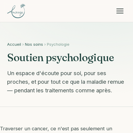
Accueil
›
Nos soins
› Psychologie
Soutien psychologique
Un espace d'écoute pour soi, pour ses
proches, et pour tout ce que la maladie remue
— pendant les traitements comme après.
Traverser un cancer, ce n'est pas seulement un