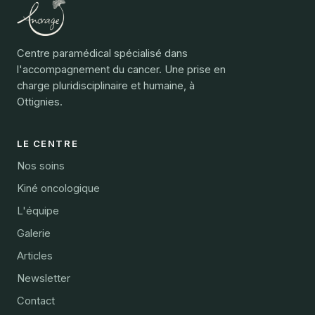
Centre paramédical spécialisé dans
l'accompagnement du cancer. Une prise en
charge pluridisciplinaire et humaine, à
Ottignies.
LE CENTRE
Nos soins
Kiné oncologique
L'équipe
Galerie
Articles
Newsletter
Contact