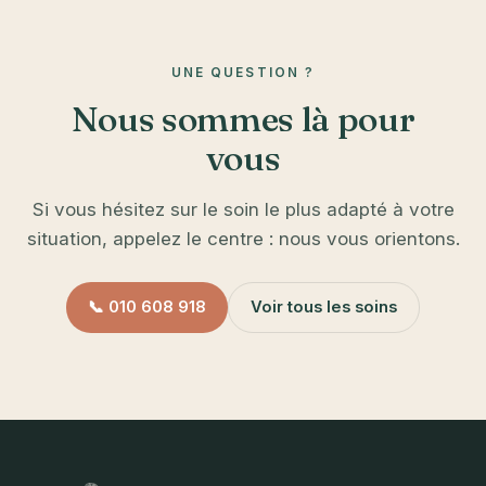
UNE QUESTION ?
Nous sommes là pour
vous
Si vous hésitez sur le soin le plus adapté à votre
situation, appelez le centre : nous vous orientons.
📞 010 608 918
Voir tous les soins