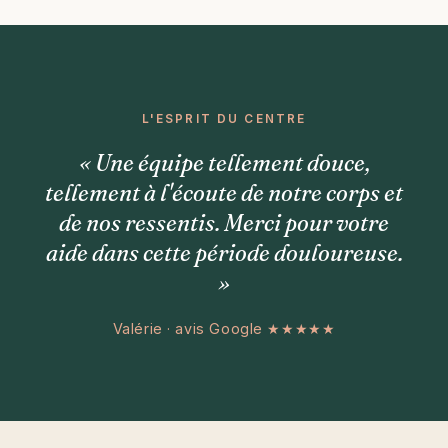
L'ESPRIT DU CENTRE
« Une équipe tellement douce,
tellement à l'écoute de notre corps et
de nos ressentis. Merci pour votre
aide dans cette période douloureuse.
»
Valérie · avis Google ★★★★★