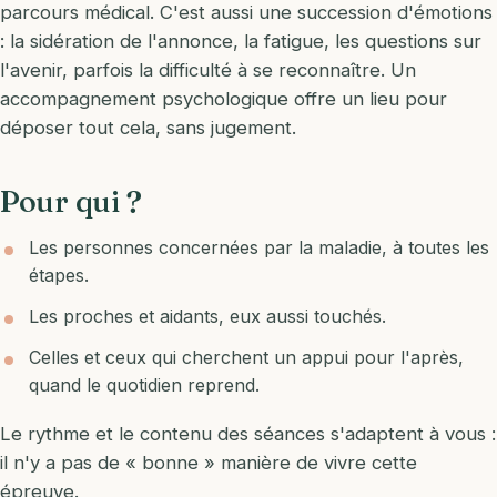
parcours médical. C'est aussi une succession d'émotions
: la sidération de l'annonce, la fatigue, les questions sur
l'avenir, parfois la difficulté à se reconnaître. Un
accompagnement psychologique offre un lieu pour
déposer tout cela, sans jugement.
Pour qui ?
Les personnes concernées par la maladie, à toutes les
étapes.
Les proches et aidants, eux aussi touchés.
Celles et ceux qui cherchent un appui pour l'après,
quand le quotidien reprend.
Le rythme et le contenu des séances s'adaptent à vous :
il n'y a pas de « bonne » manière de vivre cette
épreuve.