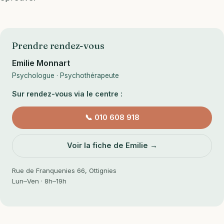
Prendre rendez-vous
Emilie Monnart
Psychologue · Psychothérapeute
Sur rendez-vous via le centre :
📞 010 608 918
Voir la fiche de Emilie →
Rue de Franquenies 66, Ottignies
Lun–Ven · 8h–19h