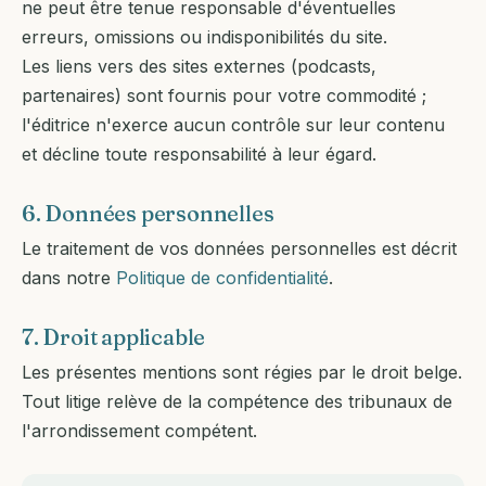
ne peut être tenue responsable d'éventuelles
erreurs, omissions ou indisponibilités du site.
Les liens vers des sites externes (podcasts,
partenaires) sont fournis pour votre commodité ;
l'éditrice n'exerce aucun contrôle sur leur contenu
et décline toute responsabilité à leur égard.
6. Données personnelles
Le traitement de vos données personnelles est décrit
dans notre
Politique de confidentialité
.
7. Droit applicable
Les présentes mentions sont régies par le droit belge.
Tout litige relève de la compétence des tribunaux de
l'arrondissement compétent.