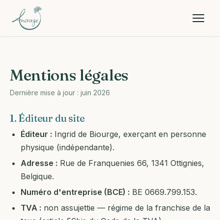
Mentions légales
Dernière mise à jour : juin 2026
1. Éditeur du site
Éditeur :
Ingrid de Biourge, exerçant en personne
physique (indépendante).
Adresse :
Rue de Franquenies 66, 1341 Ottignies,
Belgique.
Numéro d'entreprise (BCE) :
BE 0669.799.153.
TVA :
non assujettie — régime de la franchise de la