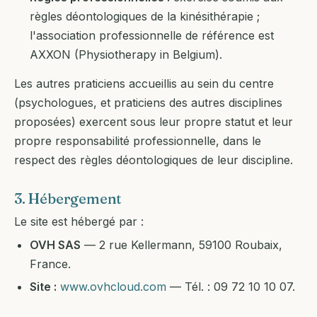
règles déontologiques de la kinésithérapie ;
l'association professionnelle de référence est
AXXON (Physiotherapy in Belgium).
Les autres praticiens accueillis au sein du centre
(psychologues, et praticiens des autres disciplines
proposées) exercent sous leur propre statut et leur
propre responsabilité professionnelle, dans le
respect des règles déontologiques de leur discipline.
3. Hébergement
Le site est hébergé par :
OVH SAS
— 2 rue Kellermann, 59100 Roubaix,
France.
Site :
www.ovhcloud.com
— Tél. : 09 72 10 10 07.