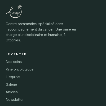
Centre paramédical spécialisé dans
l'accompagnement du cancer. Une prise en
charge pluridisciplinaire et humaine, à
Ottignies.
LE CENTRE
Nos soins
Kiné oncologique
L'équipe
Galerie
Articles
Newsletter