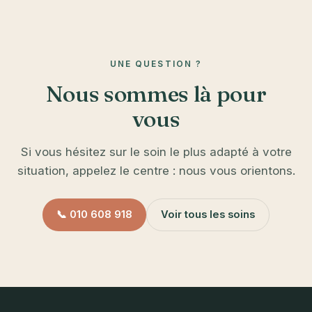
UNE QUESTION ?
Nous sommes là pour
vous
Si vous hésitez sur le soin le plus adapté à votre
situation, appelez le centre : nous vous orientons.
📞 010 608 918
Voir tous les soins