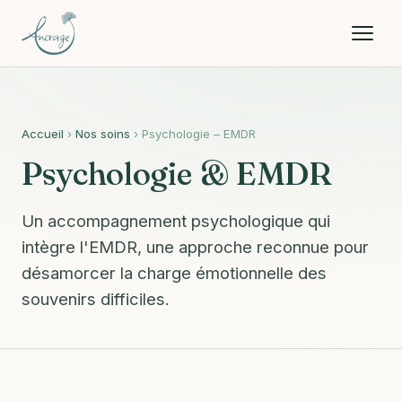
Accueil
›
Nos soins
› Psychologie – EMDR
Psychologie & EMDR
Un accompagnement psychologique qui
intègre l'EMDR, une approche reconnue pour
désamorcer la charge émotionnelle des
souvenirs difficiles.