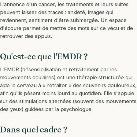
L'annonce d'un cancer, les traitements et leurs suites
peuvent laisser des traces : anxiété, images qui
reviennent, sentiment d'être submergée. Un espace
d'écoute permet de mettre des mots sur ce vécu et de
retrouver des appuis.
Qu'est-ce que l'EMDR ?
L'EMDR (désensibilisation et retraitement par les
mouvements oculaires) est une thérapie structurée qui
aide le cerveau à « retraiter » des souvenirs douloureux,
afin qu'ils pèsent moins lourd au quotidien. Elle s'appuie
sur des stimulations alternées (souvent des mouvements
des yeux) guidées par la psychologue.
Dans quel cadre ?