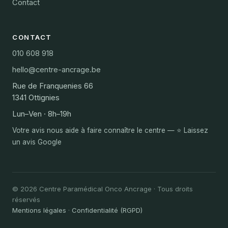
Contact
CONTACT
010 608 918
hello@centre-ancrage.be
Rue de Franquenies 66
1341 Ottignies
Lun–Ven · 8h–19h
Votre avis nous aide à faire connaître le centre — ⭐ Laissez
un avis Google
© 2026 Centre Paramédical Onco Ancrage · Tous droits
réservés
Mentions légales
·
Confidentialité (RGPD)