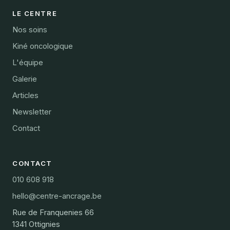
LE CENTRE
Nos soins
Kiné oncologique
L'équipe
Galerie
Articles
Newsletter
Contact
CONTACT
010 608 918
hello@centre-ancrage.be
Rue de Franquenies 66
1341 Ottignies