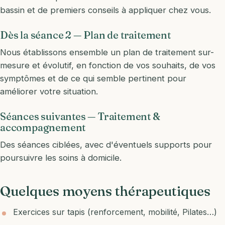
bassin et de premiers conseils à appliquer chez vous.
Dès la séance 2 — Plan de traitement
Nous établissons ensemble un plan de traitement sur-
mesure et évolutif, en fonction de vos souhaits, de vos
symptômes et de ce qui semble pertinent pour
améliorer votre situation.
Séances suivantes — Traitement &
accompagnement
Des séances ciblées, avec d'éventuels supports pour
poursuivre les soins à domicile.
Quelques moyens thérapeutiques
Exercices sur tapis (renforcement, mobilité, Pilates…)