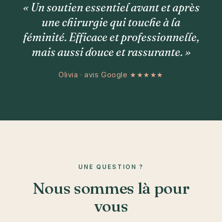
« Un soutien essentiel avant et après
une chirurgie qui touche à la
féminité. Efficace et professionnelle,
mais aussi douce et rassurante. »
Olivia · avis Google ★★★★★
UNE QUESTION ?
Nous sommes là pour
vous