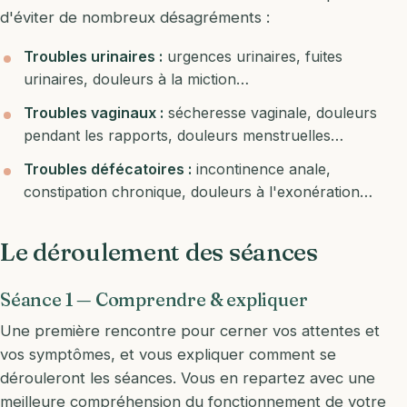
d'éviter de nombreux désagréments :
Troubles urinaires :
urgences urinaires, fuites
urinaires, douleurs à la miction…
Troubles vaginaux :
sécheresse vaginale, douleurs
pendant les rapports, douleurs menstruelles…
Troubles défécatoires :
incontinence anale,
constipation chronique, douleurs à l'exonération…
Le déroulement des séances
Séance 1 — Comprendre & expliquer
Une première rencontre pour cerner vos attentes et
vos symptômes, et vous expliquer comment se
dérouleront les séances. Vous en repartez avec une
meilleure compréhension du fonctionnement de votre