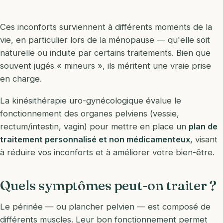
Ces inconforts surviennent à différents moments de la
vie, en particulier lors de la ménopause — qu'elle soit
naturelle ou induite par certains traitements. Bien que
souvent jugés « mineurs », ils méritent une vraie prise
en charge.
La kinésithérapie uro-gynécologique évalue le
fonctionnement des organes pelviens (vessie,
rectum/intestin, vagin) pour mettre en place un
plan de
traitement personnalisé et non médicamenteux
, visant
à réduire vos inconforts et à améliorer votre bien-être.
Quels symptômes peut-on traiter ?
Le périnée — ou plancher pelvien — est composé de
différents muscles. Leur bon fonctionnement permet