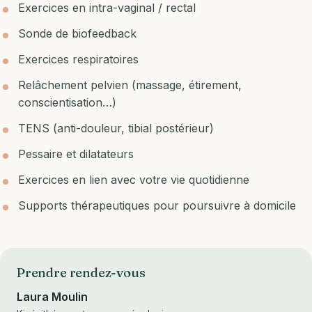
Exercices en intra-vaginal / rectal
Sonde de biofeedback
Exercices respiratoires
Relâchement pelvien (massage, étirement,
conscientisation…)
TENS (anti-douleur, tibial postérieur)
Pessaire et dilatateurs
Exercices en lien avec votre vie quotidienne
Supports thérapeutiques pour poursuivre à domicile
Prendre rendez-vous
Laura Moulin